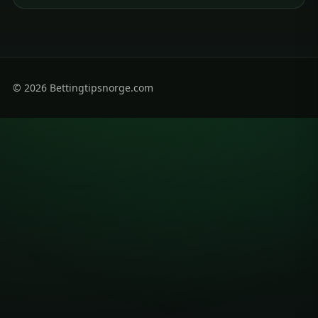
© 2026 Bettingtipsnorge.com