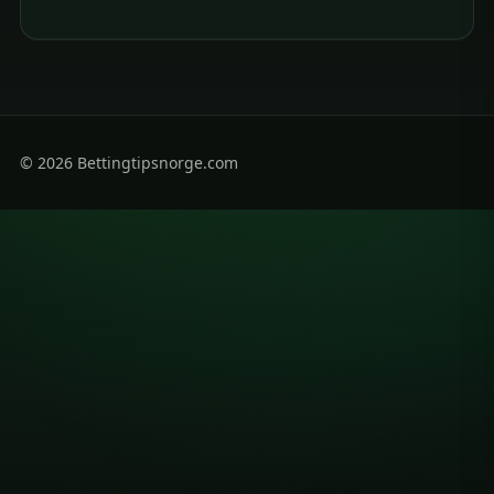
© 2026 Bettingtipsnorge.com