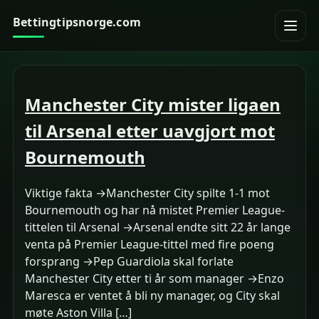
Bettingtipsnorge.com
Manchester City mister ligaen
til Arsenal etter uavgjort mot
Bournemouth
Viktige fakta →Manchester City spilte 1-1 mot
Bournemouth og har nå mistet Premier League-
tittelen til Arsenal →Arsenal endte sitt 22 år lange
venta på Premier League-tittel med fire poeng
forsprang →Pep Guardiola skal forlate
Manchester City etter ti år som manager →Enzo
Maresca er ventet å bli ny manager, og City skal
møte Aston Villa […]